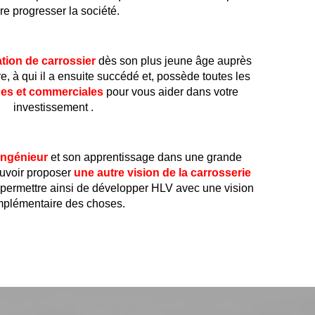
ire progresser la société.
tion de carrossier
dès son plus jeune âge auprès
, à qui il a ensuite succédé et, possède toutes les
es et commerciales
pour vous aider dans votre
investissement .
ingénieur
et son apprentissage dans une grande
ouvoir proposer
une autre vision de la carrosserie
 permettre ainsi de développer HLV avec une vision
plémentaire des choses.