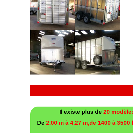
Il existe plus de
20 modèle
De
2.00 m à 4.27 m,de 1400 à 3500 