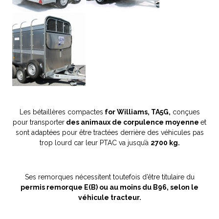
Les bétaillères compactes
for Williams, TA5G,
conçues
pour transporter
des animaux de corpulence moyenne
et
sont adaptées pour être tractées derrière des véhicules pas
trop lourd car leur PTAC va jusqu’à
2700 kg.
Ses remorques nécessitent toutefois d’être titulaire du
permis remorque E(B) ou au moins du B96, selon le
véhicule tracteur.