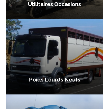
Utilitaires Occasions
Poids Lourds Neufs