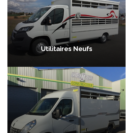
Utilitaires Neufs