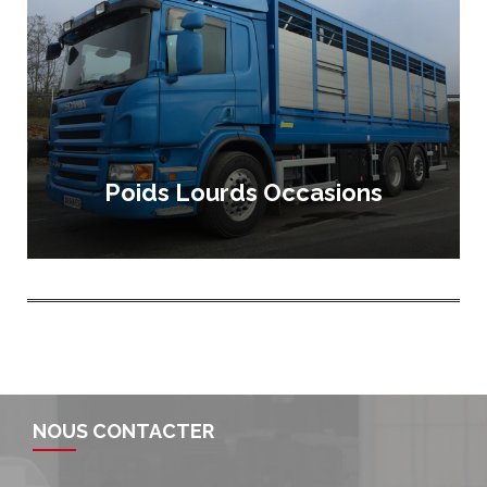
Poids Lourds Occasions
NOUS CONTACTER