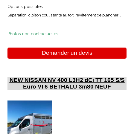
Options possibles :
Séparation, cloison coulissante au toit, revêtement de plancher …
Photos non contractuelles
Demander un devis
NEW NISSAN NV 400 L3H2 dCi TT 165 S/S
Euro VI 6 BETHALU 3m80 NEUF