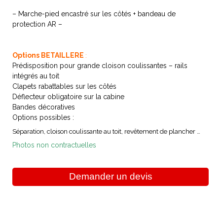
– Marche-pied encastré sur les côtés + bandeau de
protection AR –
Options BETAILLERE
:
Prédisposition pour grande cloison coulissantes – rails
intégrés au toit
Clapets rabattables sur les côtés
Déflecteur obligatoire sur la cabine
Bandes décoratives
Options possibles :
Séparation, cloison coulissante au toit, revêtement de plancher …
Photos non contractuelles
Demander un devis