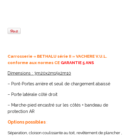
Carrosserie « BETHALU série II » VACHERE V.U.L.
conforme aux normes CE
GARANTIE 5 ANS
Dimensions : 3m20x2m15x2m10
– Pont-Portes arrière et seuil de chargement abaissé
– Porte latérale côté droit
– Marche-pied encastré sur les côtés + bandeau de
protection AR
Options possibles
:
Séparation, cloison coulissante au toit, revêtement de plancher ,