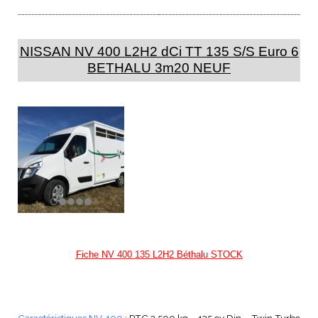
NISSAN NV 400 L2H2 dCi TT 135 S/S Euro 6
BETHALU 3m20 NEUF
Fiche NV 400 135 L2H2 Béthalu STOCK