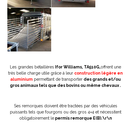
Les grandes bétaillères
Ifor Williams, TA510G,
offrent une
très belle charge utile grâce à leur
construction légère en
aluminium
permettant de transporter
des grands et/ou
gros animaux tels que des bovins ou même chevaux .
Ses remorques doivent être tractées par des véhicules
puissants tels que fourgons ou des gros 4×4 et nécessitent
obligatoirement le
permis remorque E(B).\r\n